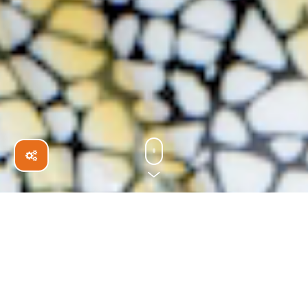
Impressum